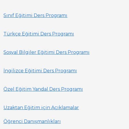
Sınıf Eğitimi Ders Programı
Türkçe Eğitimi Ders Programı
Sosyal Bilgiler Eğitimi Ders Programı
İngilizce Eğitimi Ders Programı
Özel Eğitim Yandal Ders Programı
Uzaktan Eğitim için Açıklamalar
Öğrenci Danışmanlıkları