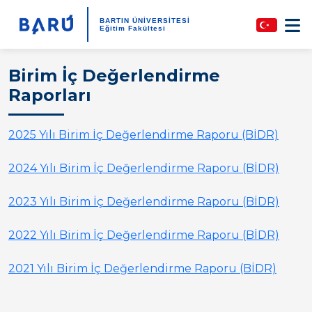
BARTIN ÜNİVERSİTESİ
Eğitim Fakültesi
Birim İç Değerlendirme
Raporları
2025 Yılı Birim İç Değerlendirme Raporu (BİDR)
2024 Yılı Birim İç Değerlendirme Raporu (BİDR)
2023 Yılı Birim İç Değerlendirme Raporu (BİDR)
2022 Yılı Birim İç Değerlendirme Raporu (BİDR)
2021 Yılı Birim İç Değerlendirme Raporu (BİDR)