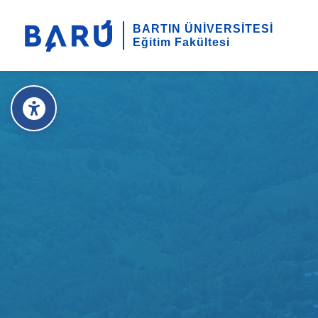
BARTIN ÜNİVERSİTESİ
Eğitim Fakültesi