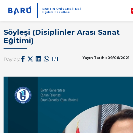
BARTIN ÜNİVERSİTESİ
Eğitim Fakültesi
Söyleşi (Disiplinler Arası Sanat
Eğitimi)
Yayın Tarihi: 09/06/2021
Paylaş: