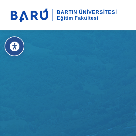
BARTIN ÜNİVERSİTESİ
Eğitim Fakültesi