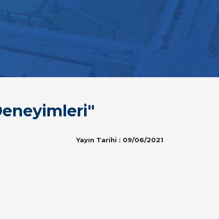
Deneyimleri"
Yayın Tarihi : 09/06/2021