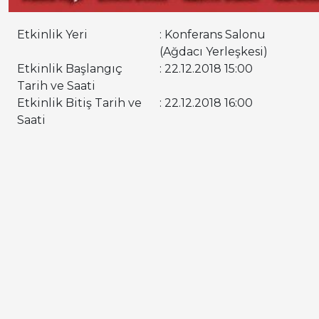
Etkinlik Yeri
: Konferans Salonu
(Ağdacı Yerleşkesi)
Etkinlik Başlangıç
: 22.12.2018 15:00
Tarih ve Saati
Etkinlik Bitiş Tarih ve
: 22.12.2018 16:00
Saati