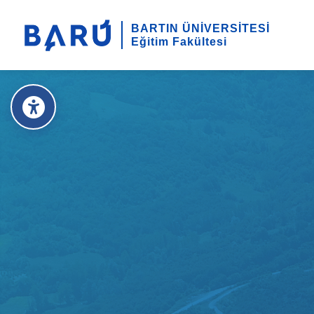
BARTIN ÜNİVERSİTESİ
Eğitim Fakültesi