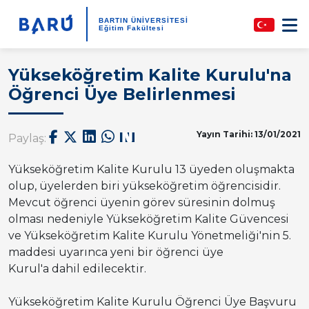
BARTIN ÜNİVERSİTESİ
Eğitim Fakültesi
Yükseköğretim Kalite Kurulu'na
Öğrenci Üye Belirlenmesi
Yayın Tarihi: 13/01/2021
Paylaş:
Yükseköğretim Kalite Kurulu 13 üyeden oluşmakta
olup, üyelerden biri yükseköğretim öğrencisidir.
Mevcut öğrenci üyenin görev süresinin dolmuş
olması nedeniyle Yükseköğretim Kalite Güvencesi
ve Yükseköğretim Kalite Kurulu Yönetmeliği'nin 5.
maddesi uyarınca yeni bir öğrenci üye
Kurul'a dahil edilecektir.
Yükseköğretim Kalite Kurulu Öğrenci Üye Başvuru