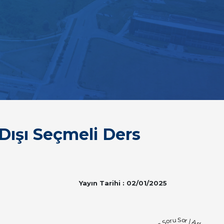
ışı Seçmeli Ders
Yayın Tarihi : 02/01/2025