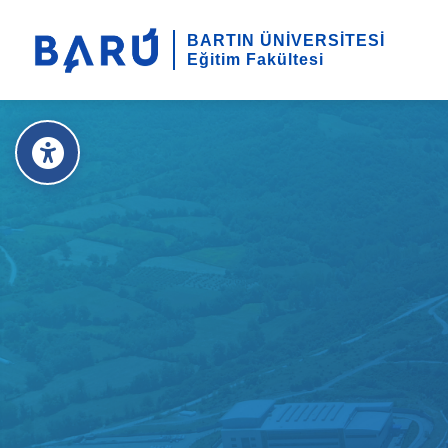
BARTIN ÜNİVERSİTESİ
Eğitim Fakültesi