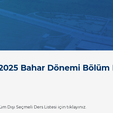
-2025 Bahar Dönemi Bölüm D
m Dışı Seçmeli Ders Listesi için tıklayınız.