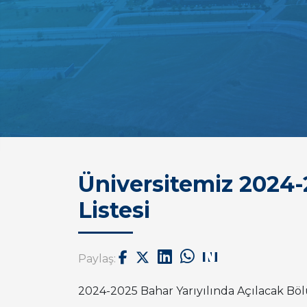
Üniversitemiz 2024
Listesi
Paylaş:
2024-2025 Bahar Yarıyılında Açılacak Bölü