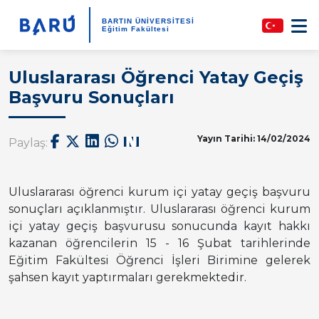
BARTIN ÜNİVERSİTESİ
Eğitim Fakültesi
Uluslararası Öğrenci Yatay Geçiş
Başvuru Sonuçları
Yayın Tarihi: 14/02/2024
Paylaş:
Uluslararası öğrenci kurum içi yatay geçiş başvuru
sonuçları açıklanmıştır. Uluslararası öğrenci kurum
içi yatay geçiş başvurusu sonucunda kayıt hakkı
kazanan öğrencilerin 15 - 16 Şubat tarihlerinde
Eğitim Fakültesi Öğrenci İşleri Birimine gelerek
şahsen kayıt yaptırmaları gerekmektedir.