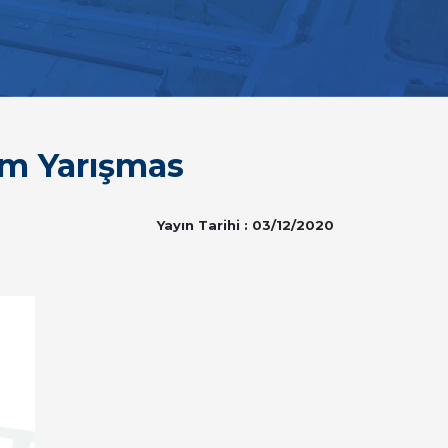
ilm Yarışmas
Yayın Tarihi : 03/12/2020