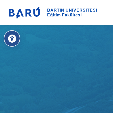
BARTIN ÜNİVERSİTESİ
Eğitim Fakültesi