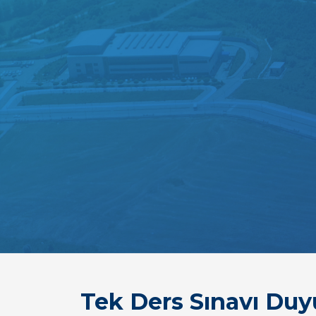
Tek Ders Sınavı Duy