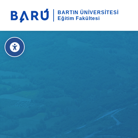
BARTIN ÜNİVERSİTESİ
Eğitim Fakültesi