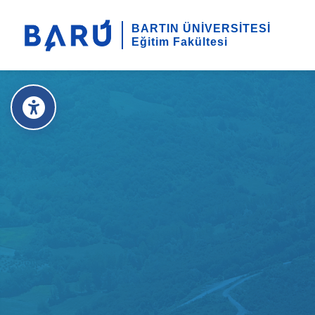
BARTIN ÜNİVERSİTESİ
Eğitim Fakültesi