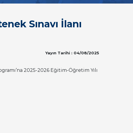
enek Sınavı İlanı
Yayın Tarihi : 04/08/2025
rogramı’na 2025-2026 Eğitim-Öğretim Yılı