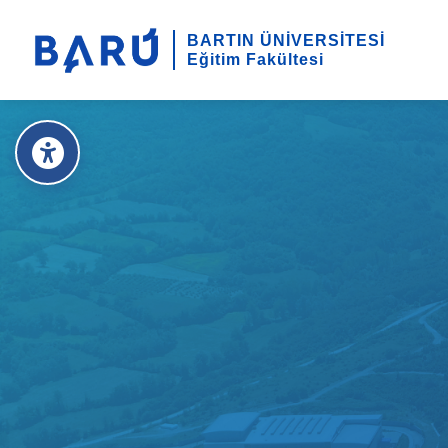
BARTIN ÜNİVERSİTESİ
Eğitim Fakültesi