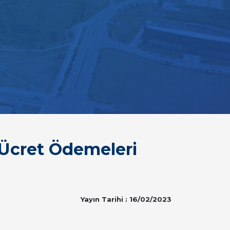
Ücret Ödemeleri
Yayın Tarihi : 16/02/2023