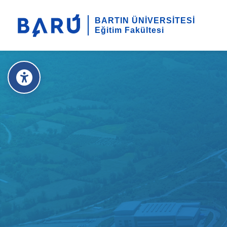
BARTIN ÜNİVERSİTESİ
Eğitim Fakültesi