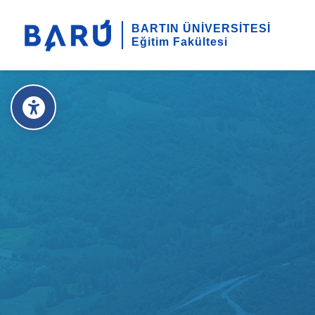
BARTIN ÜNİVERSİTESİ
Eğitim Fakültesi