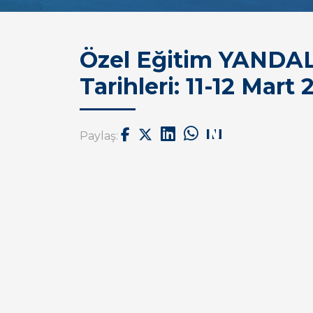
Özel Eğitim YANDAL
Tarihleri: 11-12 Mart 
Paylaş: