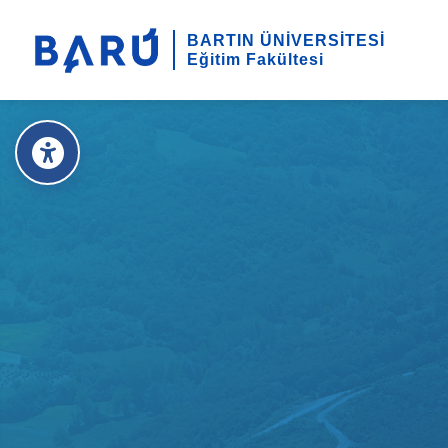
BARTIN ÜNİVERSİTESİ
Eğitim Fakültesi