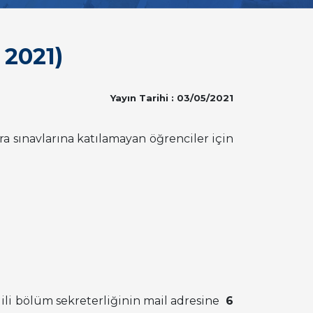
 2021)
Yayın Tarihi : 03/05/2021
ra sınavlarına katılamayan öğrenciler için
gili bölüm sekreterliğinin mail adresine
6