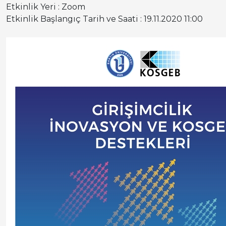
Etkinlik Yeri : Zoom
Etkinlik Başlangıç Tarih ve Saati : 19.11.2020 11:00