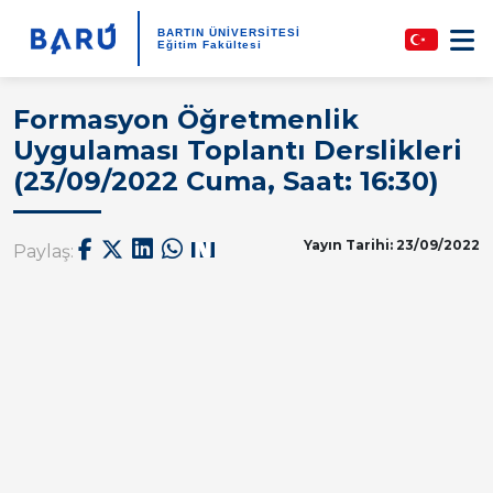
BARTIN ÜNİVERSİTESİ
Eğitim Fakültesi
Formasyon Öğretmenlik
Uygulaması Toplantı Derslikleri
(23/09/2022 Cuma, Saat: 16:30)
Yayın Tarihi: 23/09/2022
Paylaş: