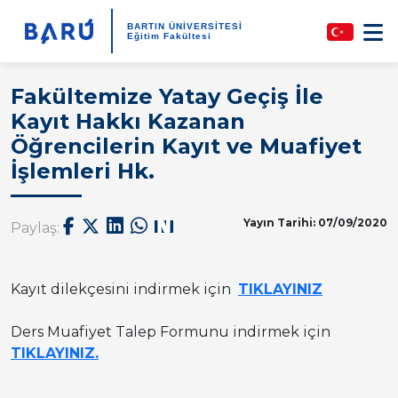
BARTIN ÜNİVERSİTESİ
Eğitim Fakültesi
Fakültemize Yatay Geçiş İle
Kayıt Hakkı Kazanan
Öğrencilerin Kayıt ve Muafiyet
İşlemleri Hk.
Yayın Tarihi: 07/09/2020
Paylaş:
Kayıt dilekçesini indirmek için
TIKLAYINIZ
Ders Muafiyet Talep Formunu indirmek için
TIKLAYINIZ.