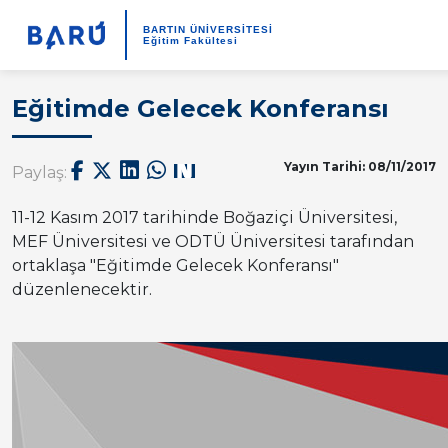
BARTIN ÜNİVERSİTESİ
Eğitim Fakültesi
Eğitimde Gelecek Konferansı
Yayın Tarihi: 08/11/2017
Paylaş:
11-12 Kasım 2017 tarihinde Boğaziçi Üniversitesi,
MEF Üniversitesi ve ODTÜ Üniversitesi tarafından
ortaklaşa "Eğitimde Gelecek Konferansı"
düzenlenecektir.