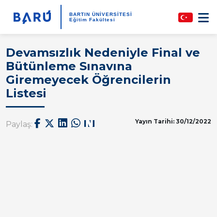
BARTIN ÜNİVERSİTESİ
Eğitim Fakültesi
Devamsızlık Nedeniyle Final ve
Bütünleme Sınavına
Giremeyecek Öğrencilerin
Listesi
Yayın Tarihi: 30/12/2022
Paylaş: