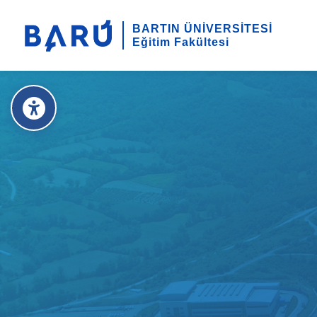
BARTIN ÜNİVERSİTESİ
Eğitim Fakültesi