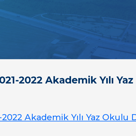
 2021-2022 Akademik Yılı Ya
21-2022 Akademik Yılı Yaz Okulu