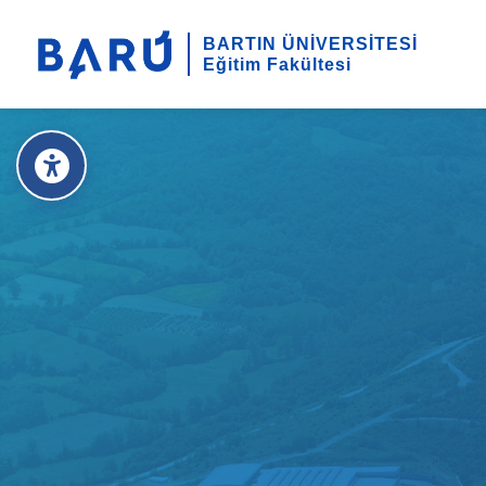
BARTIN ÜNİVERSİTESİ
Eğitim Fakültesi