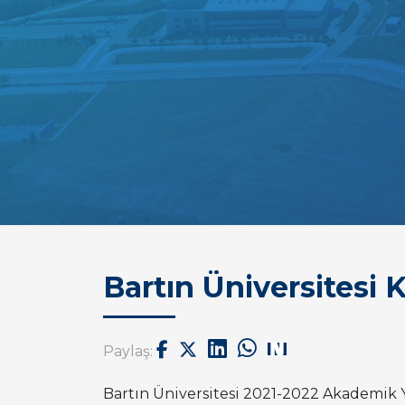
Bartın Üniversitesi
Paylaş:
Bartın Üniversitesi 2021-2022 Akademik Y