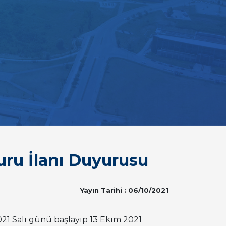
uru İlanı Duyurusu
Yayın Tarihi : 06/10/2021
21 Salı günü başlayıp 13 Ekim 2021