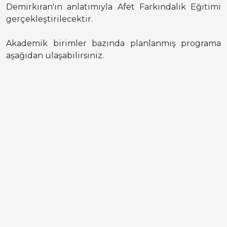
Demirkıran'ın anlatımıyla Afet Farkındalık Eğitimi
gerçekleştirilecektir.
Akademik birimler bazında planlanmış programa
aşağıdan ulaşabilirsiniz.