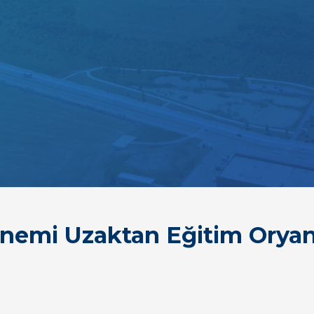
nemi Uzaktan Eğitim Oryant