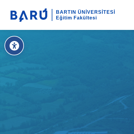
BARTIN ÜNİVERSİTESİ
Eğitim Fakültesi