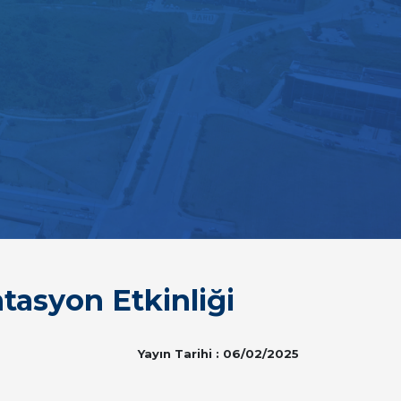
asyon Etkinliği
Yayın Tarihi : 06/02/2025