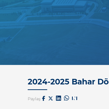
2024-2025 Bahar Dö
Paylaş: