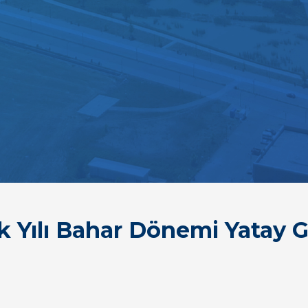
 Yılı Bahar Dönemi Yatay G