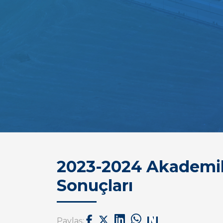
2023-2024 Akademik
Sonuçları
Paylaş: