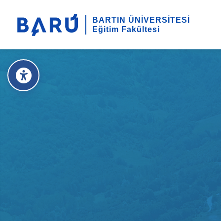
BARTIN ÜNİVERSİTESİ
Eğitim Fakültesi