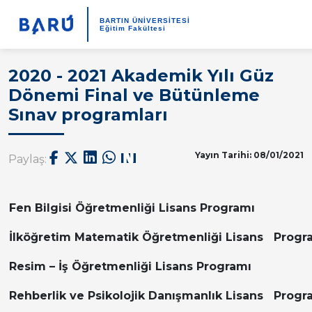
BARTIN ÜNİVERSİTESİ
Eğitim Fakültesi
2020 - 2021 Akademik Yılı Güz
Dönemi Final ve Bütünleme
Sınav programları
Yayın Tarihi: 08/01/2021
Paylaş:
Fen Bilgisi Öğretmenliği Lisans Programı
İlköğretim Matematik Öğretmenliği Lisans Progr
Resim – İş Öğretmenliği Lisans Programı
Rehberlik ve Psikolojik Danışmanlık Lisans Prog