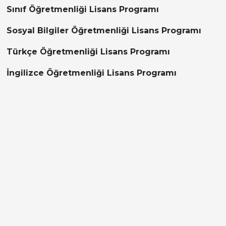
Sınıf Öğretmenliği Lisans Programı
Sosyal Bilgiler Öğretmenliği Lisans Programı
Türkçe Öğretmenliği Lisans Programı
İngilizce Öğretmenliği Lisans Programı