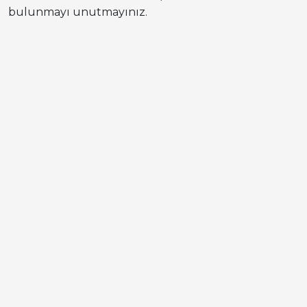
bulunmayı unutmayınız.