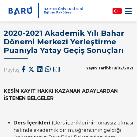
BARTIN ÜNİVERSİTESİ
Eğitim Fakültesi
2020-2021 Akademik Yılı Bahar
Dönemi Merkezi Yerleştirme
Puanıyla Yatay Geçiş Sonuçları
Yayın Tarihi: 19/02/2021
Paylaş:
KESİN KAYIT HAKKI KAZANAN ADAYLARDAN
İSTENEN BELGELER
Ders İçerikleri
(Ders içeriklerinin onaysız olması
halinde akademik birim, öğrencinin geldiği