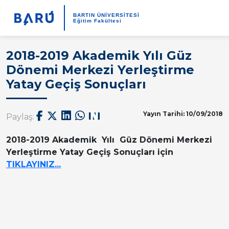
BARTIN ÜNİVERSİTESİ
Eğitim Fakültesi
2018-2019 Akademik Yılı Güz
Dönemi Merkezi Yerleştirme
Yatay Geçiş Sonuçları
Yayın Tarihi: 10/09/2018
Paylaş:
2018-2019 Akademik Yılı Güz Dönemi Merkezi
Yerleştirme Yatay Geçiş Sonuçları için
TIKLAYINIZ...