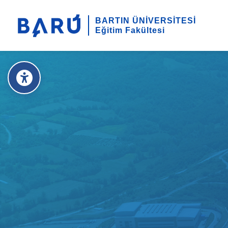
BARTIN ÜNİVERSİTESİ
Eğitim Fakültesi