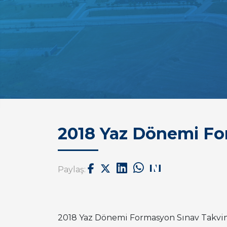
2018 Yaz Dönemi Fo
Paylaş:
2018 Yaz Dönemi Formasyon Sınav Takvi