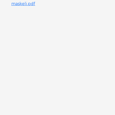
maskeli.pdf