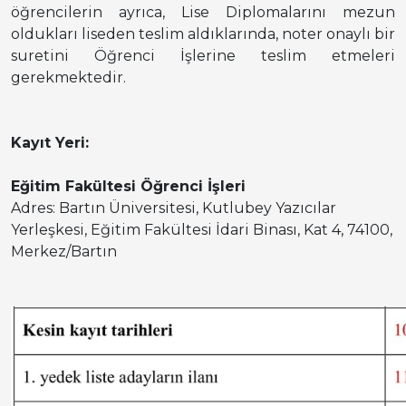
öğrencilerin ayrıca, Lise Diplomalarını mezun
oldukları liseden teslim aldıklarında, noter onaylı bir
suretini Öğrenci İşlerine teslim etmeleri
gerekmektedir.
Kayıt Yeri:
Eğitim Fakültesi Öğrenci İşleri
Adres: Bartın Üniversitesi, Kutlubey Yazıcılar
Yerleşkesi, Eğitim Fakültesi İdari Binası, Kat 4, 74100,
Merkez/Bartın