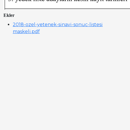
Ekler
2018-ozel-yetenek-sinavi-sonuc-listesi
maskeli.pdf