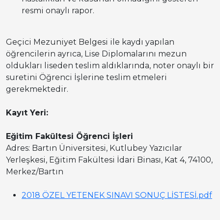
resmi onaylı rapor.
Geçici Mezuniyet Belgesi ile kaydı yapılan
öğrencilerin ayrıca, Lise Diplomalarını mezun
oldukları liseden teslim aldıklarında, noter onaylı bir
suretini Öğrenci İşlerine teslim etmeleri
gerekmektedir.
Kayıt Yeri:
Eğitim Fakültesi Öğrenci İşleri
Adres: Bartın Üniversitesi, Kutlubey Yazıcılar
Yerleşkesi, Eğitim Fakültesi İdari Binası, Kat 4, 74100,
Merkez/Bartın
2018 ÖZEL YETENEK SINAVI SONUÇ LİSTESİ.pdf