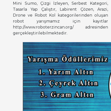
Mini Sumo, Çizgi İzleyen, Serbest Kategori,
Tasarla Yap Çalıştır, Labirent Çözen, Arazi,
Drone ve Robot Kol kategorilerinden oluşan
robot yarışmamız için kayıtlar
http://www.roboterzincan.org/ adresinden
gerçekleştirilebilmektedir.